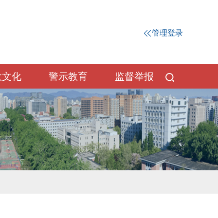
管理登录
政文化
警示教育
监督举报