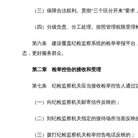
（三）保障合法权利。贯彻“三个区分开来”要求，
（四）分级负责、分工处理。按照管理权限受理检
第六条 建设覆盖纪检监察系统的检举举报平台，
态，更好服务群众。
第二章 检举控告的接收和受理
第七条 纪检监察机关应当接收检举控告人通过以
（一）向纪检监察机关邮寄信件反映的；
（二）到纪检监察机关指定的接待场所当面反映
（三）拨打纪检监察机关检举控告电话反映的；