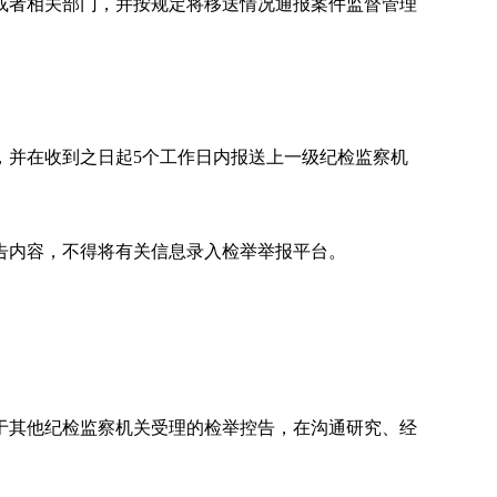
者相关部门，并按规定将移送情况通报案件监督管理
并在收到之日起5个工作日内报送上一级纪检监察机
内容，不得将有关信息录入检举举报平台。
其他纪检监察机关受理的检举控告，在沟通研究、经