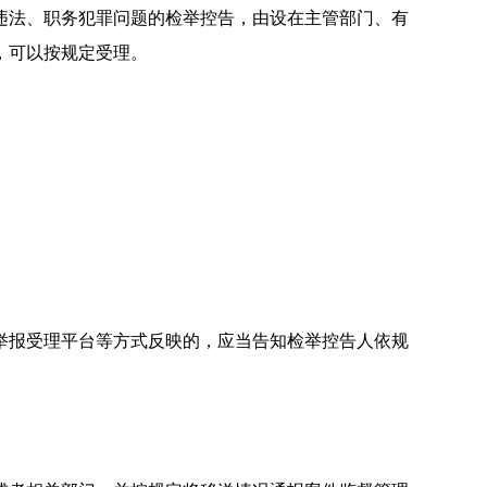
法、职务犯罪问题的检举控告，由设在主管部门、有
，可以按规定受理。
报受理平台等方式反映的，应当告知检举控告人依规