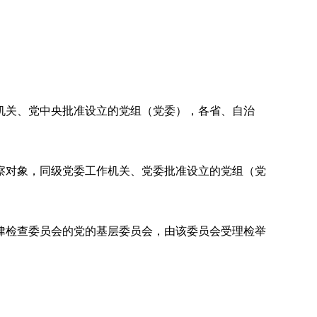
关、党中央批准设立的党组（党委），各省、自治
对象，同级党委工作机关、党委批准设立的党组（党
检查委员会的党的基层委员会，由该委员会受理检举