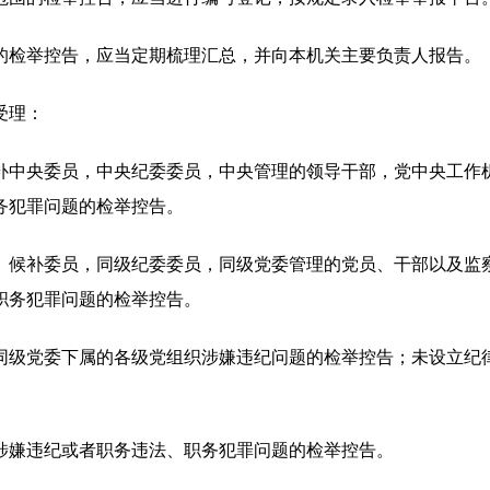
检举控告，应当定期梳理汇总，并向本机关主要负责人报告。
受理：
中央委员，中央纪委委员，中央管理的领导干部，党中央工作机
务犯罪问题的检举控告。
候补委员，同级纪委委员，同级党委管理的党员、干部以及监察
职务犯罪问题的检举控告。
级党委下属的各级党组织涉嫌违纪问题的检举控告；未设立纪律
嫌违纪或者职务违法、职务犯罪问题的检举控告。