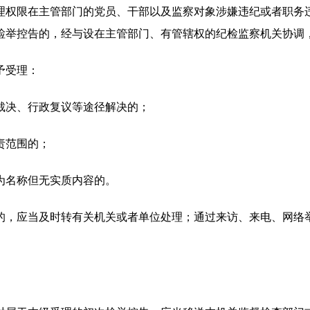
权限在主管部门的党员、干部以及监察对象涉嫌违纪或者职务违
检举控告的，经与设在主管部门、有管辖权的纪检监察机关协调
予受理：
决、行政复议等途径解决的；
责范围的；
名称但无实质内容的。
，应当及时转有关机关或者单位处理；通过来访、来电、网络举