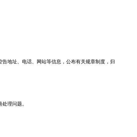
告地址、电话、网站等信息，公布有关规章制度，归
善处理问题。
。