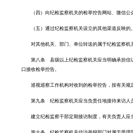
（四）向纪检监察机关的检举控告网站、微信公众
（五）通过纪检监察机关设立的其他渠道反映的
对其他机关、部门、单位转送的属于纪检监察机关
第八条 县级以上纪检监察机关应当明确承担信访
口接收检举控告。
巡视巡察工作机构对收到的检举控告，按有关规
第九条 纪检监察机关应当负责任地接待来访人员
建立纪检监察干部定期接访制度，有关负责人应当
第十条 纪检监察机关信访举报部门对属于受理范