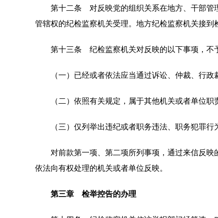
第十二条 对反映党的组织关系在地方、干部管理
管辖权的纪检监察机关受理。地方纪检监察机关接到
第十三条 纪检监察机关对反映的以下事项，不
（一）已经或者依法应当通过诉讼、仲裁、行政裁
（二）依照有关规定，属于其他机关或者单位职
（三）仅列举出违纪或者职务违法、职务犯罪行为
对前款第一项、第二项所列事项，通过来信反映的
依法向有权处理的机关或者单位反映。
第三章 检举控告的办理