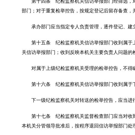
第十四条 纪检监察机关信访举报部门经筛选，对
部门；对于重复检举控告，按规定登记后留存备查，
承办部门应当指定专人负责管理，逐件登记、建
第十五条 纪检监察机关信访举报部门收到属于上级
关信访举报部门；收到反映本机关主要负责人问题的
对属于上级纪检监察机关受理的检举控告，不得瞒
第十六条 纪检监察机关信访举报部门收到属于下
下一级纪检监察机关对转送的检举控告，应当进行
第十七条 纪检监察机关监督检查部门应当对收到
本机关分管领导批准后，按程序退回信访举报部门处