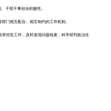
员、干部干事创业积极性。
部门相互配合、相互制约的工作机制。
举控告工作，及时发现问题线索，科学研判政治生