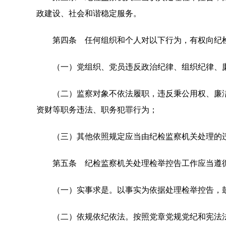
政建设、社会和谐稳定服务。
第四条 任何组织和个人对以下行为，有权向纪检
（一）党组织、党员违反政治纪律、组织纪律、廉
（二）监察对象不依法履职，违反秉公用权、廉洁
资财等职务违法、职务犯罪行为；
（三）其他依照规定应当由纪检监察机关处理的
第五条 纪检监察机关处理检举控告工作应当遵
（一）实事求是。以事实为依据处理检举控告，鼓
（二）依规依纪依法。按照党章党规党纪和宪法法