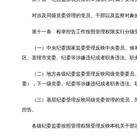
对涉及同级党委管理的党员、干部以及监察对象的
第十一条 检举控告工作按照管理权限实行分级
（一）中央纪委国家监委受理反映中央委员、候补
区、直辖市党委、纪委等涉嫌违纪或者职务违法、职
（二）地方各级纪委监委受理反映同级党委委员、
委），下一级党委、纪委等涉嫌违纪或者职务违法、
（三）基层纪委受理反映同级党委管理的党员，同
控告。
各级纪委监委按照管理权限受理反映本机关干部涉