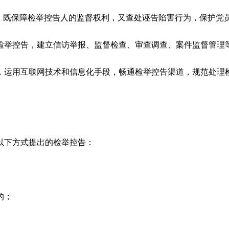
既保障检举控告人的监督权利，又查处诬告陷害行为，保护党
举控告，建立信访举报、监督检查、审查调查、案件监督管理等
运用互联网技术和信息化手段，畅通检举控告渠道，规范处理检
下方式提出的检举控告：
的；