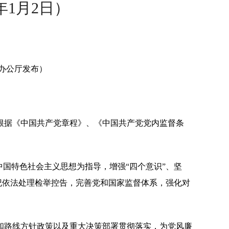
年1月2日）
央办公厅发布）
据《中国共产党章程》、《中国共产党党内监督条
国特色社会主义思想为指导，增强“四个意识”、坚
纪依法处理检举控告，完善党和国家监督体系，强化对
路线方针政策以及重大决策部署贯彻落实，为党风廉