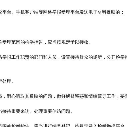
平台、手机客户端等网络举报受理平台发送电子材料反映的；
。
受理范围的检举控告，应当按规定予以接收。
举报工作职责的部门和人员，设置接待群众的场所，公开检举控
定处理。
，耐心听取其反映的问题，做好解疑释惑和情绪疏导工作，妥
接待重要来访、处理重要信访问题。
围的检举控告，应当进行编号登记，按规定录入检举举报平台